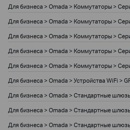
Для бизнеса > Omada > Коммутаторы > Сер
Для бизнеса > Omada > Коммутаторы > Сери
Для бизнеса > Omada > Коммутаторы > Сер
Для бизнеса > Omada > Коммутаторы > Сер
Для бизнеса > Omada > Коммутаторы > Сер
Для бизнеса > Omada > Устройства WiFi > 
Для бизнеса > Omada > Стандартные шлюз
Для бизнеса > Omada > Стандартные шлюз
Для бизнеса > Omada > Стандартные шлюз