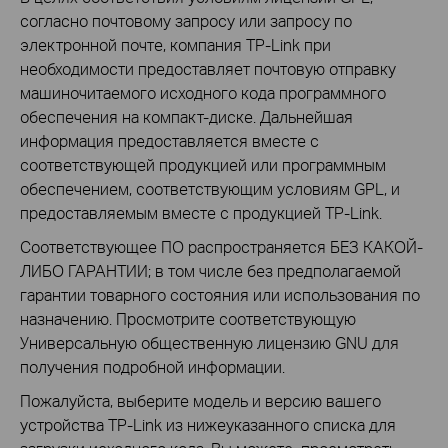
согласно почтовому запросу или запросу по
электронной почте, компания TP-Link при
необходимости предоставляет почтовую отправку
машиночитаемого исходного кода программного
обеспечения на компакт-диске. Дальнейшая
информация предоставляется вместе с
соответствующей продукцией или программным
обеспечением, соответствующим условиям GPL, и
предоставляемым вместе с продукцией TP-Link.
Соответствующее ПО распространяется БЕЗ КАКОЙ-
ЛИБО ГАРАНТИИ; в том числе без предполагаемой
гарантии товарного состояния или использования по
назначению. Просмотрите соответствующую
Универсальную общественную лицензию GNU для
получения подробной информации.
Пожалуйста, выберите модель и версию вашего
устройства TP-Link из нижеуказанного списка для