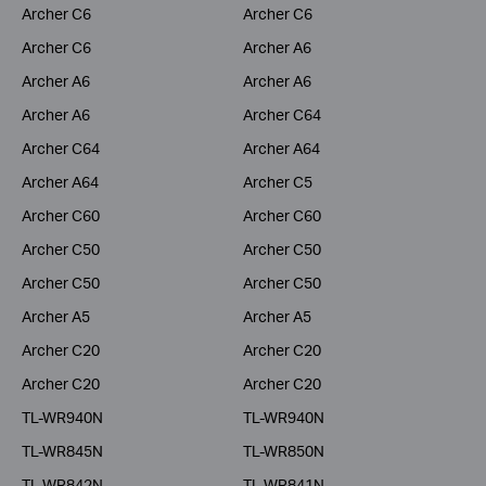
Archer C6
Archer C6
Archer C6
Archer A6
Archer A6
Archer A6
Archer A6
Archer C64
Archer C64
Archer A64
Archer A64
Archer C5
Archer C60
Archer C60
Archer C50
Archer C50
Archer C50
Archer C50
Archer A5
Archer A5
Archer C20
Archer C20
Archer C20
Archer C20
TL-WR940N
TL-WR940N
TL-WR845N
TL-WR850N
TL-WR842N
TL-WR841N