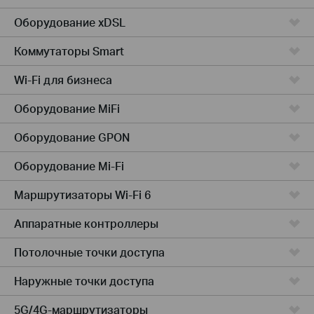
Оборудование xDSL
Коммутаторы Smart
Wi-Fi для бизнеса
Оборудование MiFi
Оборудование GPON
Оборудование Mi-Fi
Маршрутизаторы Wi-Fi 6
Аппаратные контроллеры
Потолочные точки доступа
Наружные точки доступа
5G/4G-маршрутизаторы