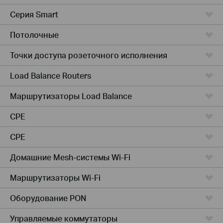
Серия Smart
Потолочные
Точки доступа розеточного исполнения
Load Balance Routers
Маршрутизаторы Load Balance
CPE
CPE
Домашние Mesh-системы Wi-Fi
Маршрутизаторы Wi-Fi
Оборудование PON
Управляемые коммутаторы