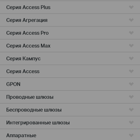
Серия Access Plus
Серия Агрегация
Серия Access Pro
Серия Access Max
Серия Кампус
Серия Access
GPON
Проводные шлюзы
Беспроводные шлюзы
Интегрированные шлюзы
Аппаратные