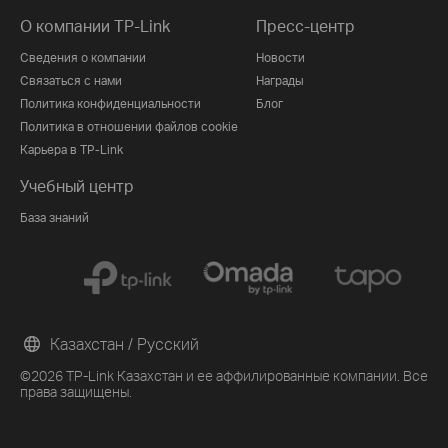
О компании TP-Link
Пресс-центр
Сведения о компании
Новости
Связаться с нами
Награды
Политика конфиденциальности
Блог
Политика в отношении файлов cookie
Карьера в TP-Link
Учебный центр
База знаний
Казахстан / Русский
©2026 TP-Link Казахстан и ее аффилированные компании. Все
права защищены.