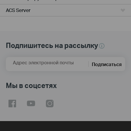
ACS Server
Подпишитесь на рассылку
Адрес электронной почты
Подписаться
Мы в соцсетях