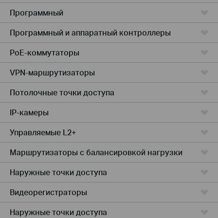
Программный
Программный и аппаратный контроллеры
PoE-коммутаторы
VPN-маршрутизаторы
Потолочные точки доступа
IP-камеры
Управляемые L2+
Маршрутизаторы с балансировкой нагрузки
Наружные точки доступа
Видеорегистраторы
Наружные точки доступа