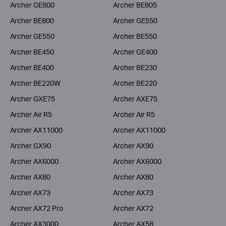
Archer GE800
Archer BE805
Archer BE800
Archer GE550
Archer GE550
Archer BE550
Archer BE450
Archer GE400
Archer BE400
Archer BE230
Archer BE220W
Archer BE220
Archer GXE75
Archer AXE75
Archer Air R5
Archer Air R5
Archer AX11000
Archer AX11000
Archer GX90
Archer AX90
Archer AX6000
Archer AX6000
Archer AX80
Archer AX80
Archer AX73
Archer AX73
Archer AX72 Pro
Archer AX72
Archer AX3000
Archer AX58