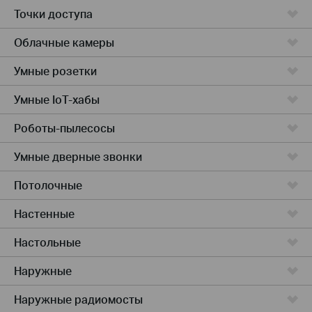
Точки доступа
Облачные камеры
Умные розетки
Умные IoT-хабы
Роботы-пылесосы
Умные дверные звонки
Потолочные
Настенные
Настольные
Наружные
Наружные радиомосты