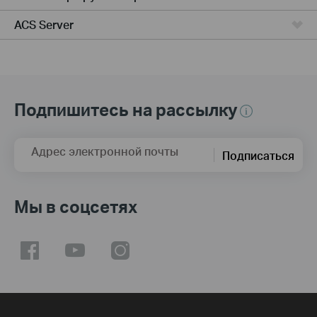
ACS Server
Подпишитесь на рассылку
Адрес электронной почты
Подписаться
Мы в соцсетях