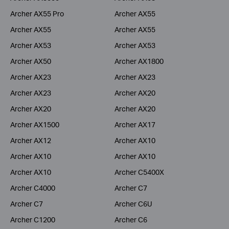
Archer AX55 Pro
Archer AX55
Archer AX55
Archer AX55
Archer AX53
Archer AX53
Archer AX50
Archer AX1800
Archer AX23
Archer AX23
Archer AX23
Archer AX20
Archer AX20
Archer AX20
Archer AX1500
Archer AX17
Archer AX12
Archer AX10
Archer AX10
Archer AX10
Archer AX10
Archer C5400X
Archer C4000
Archer C7
Archer C7
Archer C6U
Archer C1200
Archer C6