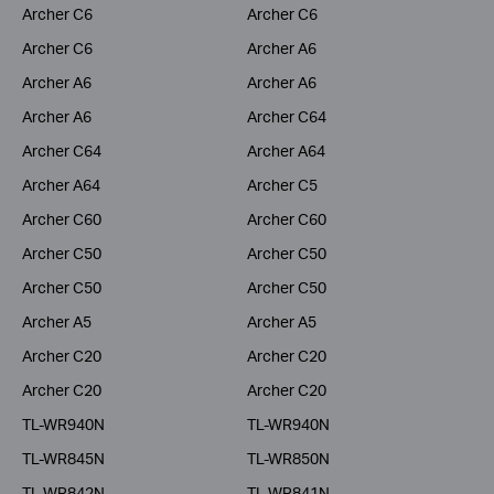
Archer C6
Archer C6
Archer C6
Archer A6
Archer A6
Archer A6
Archer A6
Archer C64
Archer C64
Archer A64
Archer A64
Archer C5
Archer C60
Archer C60
Archer C50
Archer C50
Archer C50
Archer C50
Archer A5
Archer A5
Archer C20
Archer C20
Archer C20
Archer C20
TL-WR940N
TL-WR940N
TL-WR845N
TL-WR850N
TL-WR842N
TL-WR841N