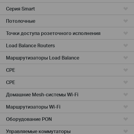
Серия Smart
Потолочные
Точки доступа розеточного исполнения
Load Balance Routers
Маршрутизаторы Load Balance
CPE
CPE
Домашние Mesh-системы Wi-Fi
Маршрутизаторы Wi-Fi
Оборудование PON
Управляемые коммутаторы