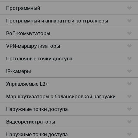
Программный
Программный и аппаратный контроллеры
PoE-коммутаторы
VPN-маршрутизаторы
Потолочные точки доступа
IP-камеры
Управляемые L2+
Маршрутизаторы с балансировкой нагрузки
Наружные точки доступа
Видеорегистраторы
Наружные точки доступа