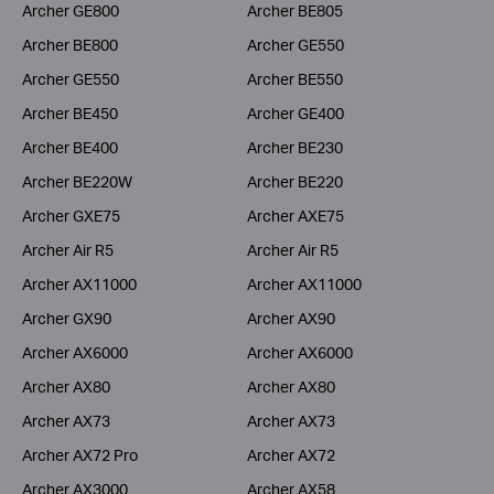
Archer GE800
Archer BE805
Archer BE800
Archer GE550
Archer GE550
Archer BE550
Archer BE450
Archer GE400
Archer BE400
Archer BE230
Archer BE220W
Archer BE220
Archer GXE75
Archer AXE75
Archer Air R5
Archer Air R5
Archer AX11000
Archer AX11000
Archer GX90
Archer AX90
Archer AX6000
Archer AX6000
Archer AX80
Archer AX80
Archer AX73
Archer AX73
Archer AX72 Pro
Archer AX72
Archer AX3000
Archer AX58