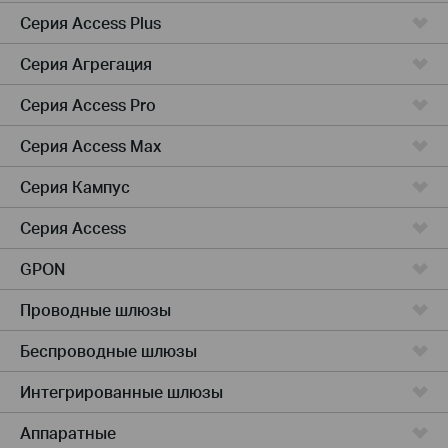
Серия Access Plus
Серия Агрегация
Серия Access Pro
Серия Access Max
Серия Кампус
Серия Access
GPON
Проводные шлюзы
Беспроводные шлюзы
Интегрированные шлюзы
Аппаратные