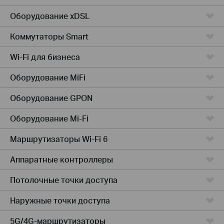
Оборудование xDSL
Коммутаторы Smart
Wi-Fi для бизнеса
Оборудование MiFi
Оборудование GPON
Оборудование Mi-Fi
Маршрутизаторы Wi-Fi 6
Аппаратные контроллеры
Потолочные точки доступа
Наружные точки доступа
5G/4G-маршрутизаторы