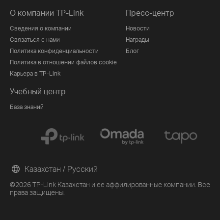
О компании TP-Link
Пресс-центр
Сведения о компании
Новости
Связаться с нами
Награды
Политика конфиденциальности
Блог
Политика в отношении файлов cookie
Карьера в TP-Link
Учебный центр
База знаний
Казахстан / Русский
©2026 TP-Link Казахстан и ее аффилированные компании. Все
права защищены.