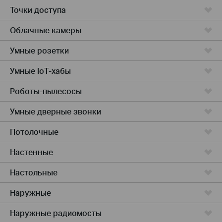
Точки доступа
Облачные камеры
Умные розетки
Умные IoT-хабы
Роботы-пылесосы
Умные дверные звонки
Потолочные
Настенные
Настольные
Наружные
Наружные радиомосты