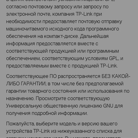
согласно почтовому запросу или запросу по
электронной почте, компания TP-Link при
необходимости предоставляет почтовую отправку
машиночитаемого исходного кода программного
обеспечения на компакт-диске. Дальнейшая
информация предоставляется вместе с
соответствующей продукцией или программным
обеспечением, соответствующим условиям GPL, и
предоставляемым вместе с продукцией TP-Link.
Соответствующее ПО распространяется БЕЗ КАКОЙ-
ЛИБО ГАРАНТИИ; в том числе без предполагаемой
гарантии товарного состояния или использования по
назначению. Просмотрите соответствующую
Универсальную общественную лицензию GNU для
получения подробной информации.
Пожалуйста, выберите модель и версию вашего
устройства TP-Link из нижеуказанного списка для