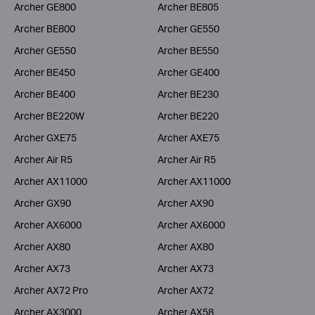
Archer GE800
Archer BE805
Archer BE800
Archer GE550
Archer GE550
Archer BE550
Archer BE450
Archer GE400
Archer BE400
Archer BE230
Archer BE220W
Archer BE220
Archer GXE75
Archer AXE75
Archer Air R5
Archer Air R5
Archer AX11000
Archer AX11000
Archer GX90
Archer AX90
Archer AX6000
Archer AX6000
Archer AX80
Archer AX80
Archer AX73
Archer AX73
Archer AX72 Pro
Archer AX72
Archer AX3000
Archer AX58