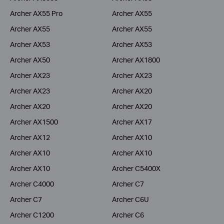
Archer AX55 Pro
Archer AX55
Archer AX55
Archer AX55
Archer AX53
Archer AX53
Archer AX50
Archer AX1800
Archer AX23
Archer AX23
Archer AX23
Archer AX20
Archer AX20
Archer AX20
Archer AX1500
Archer AX17
Archer AX12
Archer AX10
Archer AX10
Archer AX10
Archer AX10
Archer C5400X
Archer C4000
Archer C7
Archer C7
Archer C6U
Archer C1200
Archer C6