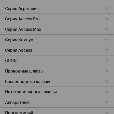
Серия Агрегация
Серия Access Pro
Серия Access Max
Серия Кампус
Серия Access
GPON
Проводные шлюзы
Беспроводные шлюзы
Интегрированные шлюзы
Аппаратные
Программный