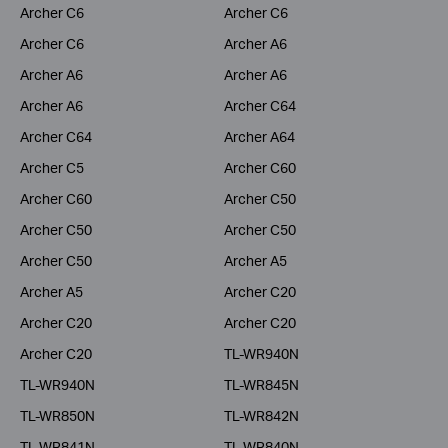
Archer C6
Archer C6
Archer C6
Archer A6
Archer A6
Archer A6
Archer A6
Archer C64
Archer C64
Archer A64
Archer C5
Archer C60
Archer C60
Archer C50
Archer C50
Archer C50
Archer C50
Archer A5
Archer A5
Archer C20
Archer C20
Archer C20
Archer C20
TL-WR940N
TL-WR940N
TL-WR845N
TL-WR850N
TL-WR842N
TL-WR841N
TL-WR840N