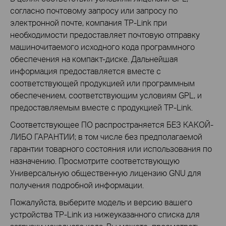
согласно почтовому запросу или запросу по
электронной почте, компания TP-Link при
необходимости предоставляет почтовую отправку
машиночитаемого исходного кода программного
обеспечения на компакт-диске. Дальнейшая
информация предоставляется вместе с
соответствующей продукцией или программным
обеспечением, соответствующим условиям GPL, и
предоставляемым вместе с продукцией TP-Link.
Соответствующее ПО распространяется БЕЗ КАКОЙ-
ЛИБО ГАРАНТИИ; в том числе без предполагаемой
гарантии товарного состояния или использования по
назначению. Просмотрите соответствующую
Универсальную общественную лицензию GNU для
получения подробной информации.
Пожалуйста, выберите модель и версию вашего
устройства TP-Link из нижеуказанного списка для