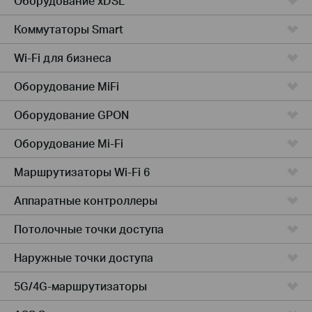
Оборудование xDSL
Коммутаторы Smart
Wi-Fi для бизнеса
Оборудование MiFi
Оборудование GPON
Оборудование Mi-Fi
Маршрутизаторы Wi-Fi 6
Аппаратные контроллеры
Потолочные точки доступа
Наружные точки доступа
5G/4G-маршрутизаторы