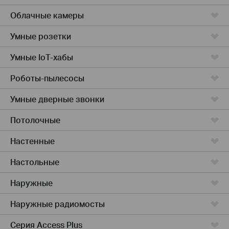
Облачные камеры
Умные розетки
Умные IoT-хабы
Роботы-пылесосы
Умные дверные звонки
Потолочные
Настенные
Настольные
Наружные
Наружные радиомосты
Серия Access Plus