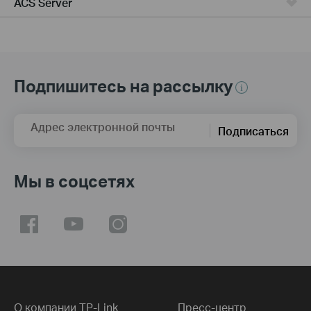
ACS Server
Подпишитесь на рассылку
Адрес электронной почты
Подписаться
Мы в соцсетях
О компании TP-Link
Пресс-центр