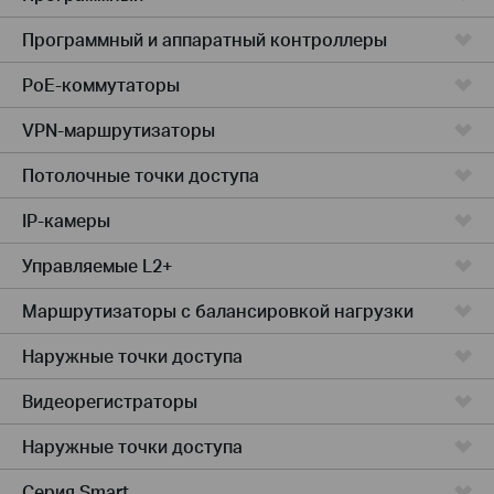
Программный и аппаратный контроллеры
PoE-коммутаторы
VPN-маршрутизаторы
Потолочные точки доступа
IP-камеры
Управляемые L2+
Маршрутизаторы с балансировкой нагрузки
Наружные точки доступа
Видеорегистраторы
Наружные точки доступа
Серия Smart