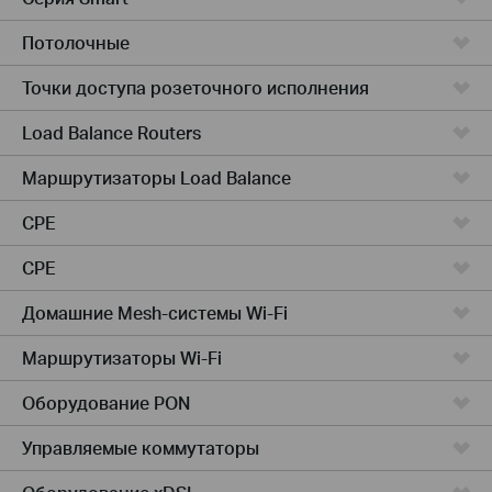
Потолочные
Точки доступа розеточного исполнения
Load Balance Routers
Маршрутизаторы Load Balance
CPE
CPE
Домашние Mesh-системы Wi-Fi
Маршрутизаторы Wi-Fi
Оборудование PON
Управляемые коммутаторы