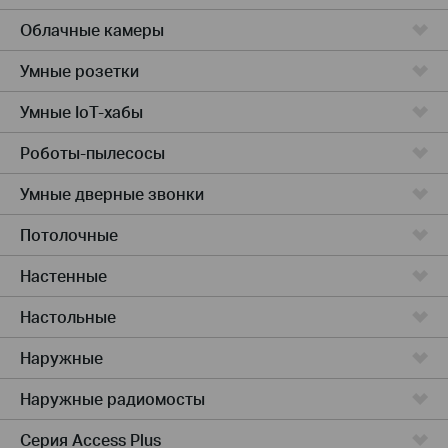
Облачные камеры
Умные розетки
Умные IoT-хабы
Роботы-пылесосы
Умные дверные звонки
Потолочные
Настенные
Настольные
Наружные
Наружные радиомосты
Серия Access Plus