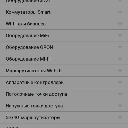
Оборудование xDSL
Коммутаторы Smart
Wi-Fi для бизнеса
Оборудование MiFi
Оборудование GPON
Оборудование Mi-Fi
Маршрутизаторы Wi-Fi 6
Аппаратные контроллеры
Потолочные точки доступа
Наружные точки доступа
5G/4G-маршрутизаторы