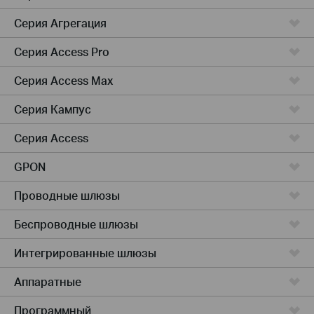
Серия Агрегация
Серия Access Pro
Серия Access Max
Серия Кампус
Серия Access
GPON
Проводные шлюзы
Беспроводные шлюзы
Интегрированные шлюзы
Аппаратные
Программный