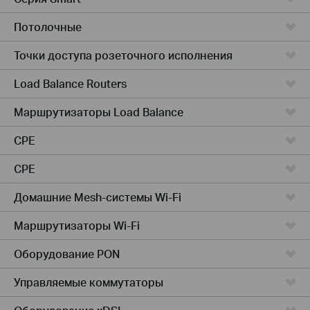
Потолочные
Точки доступа розеточного исполнения
Load Balance Routers
Маршрутизаторы Load Balance
CPE
CPE
Домашние Mesh-системы Wi-Fi
Маршрутизаторы Wi-Fi
Оборудование PON
Управляемые коммутаторы