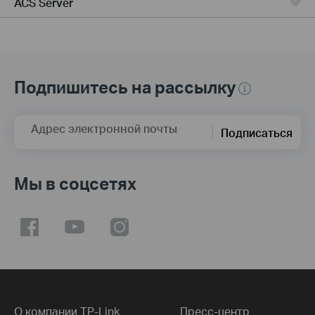
ACS Server
Подпишитесь на рассылку
Адрес электронной почты
Подписаться
Мы в соцсетях
О компании TP-Link
Пресс-центр