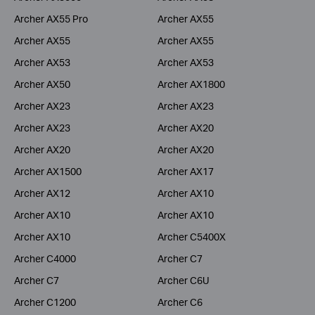
Archer AX55 Pro
Archer AX55
Archer AX55
Archer AX55
Archer AX53
Archer AX53
Archer AX50
Archer AX1800
Archer AX23
Archer AX23
Archer AX23
Archer AX20
Archer AX20
Archer AX20
Archer AX1500
Archer AX17
Archer AX12
Archer AX10
Archer AX10
Archer AX10
Archer AX10
Archer C5400X
Archer C4000
Archer C7
Archer C7
Archer C6U
Archer C1200
Archer C6