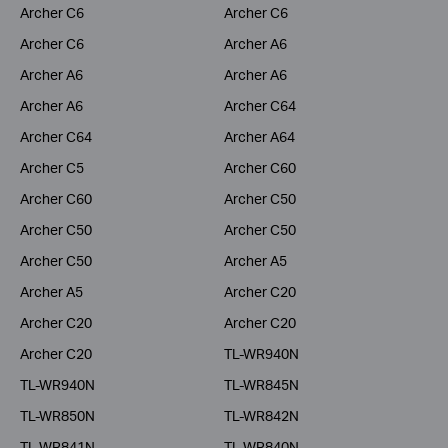
Archer C6
Archer C6
Archer C6
Archer A6
Archer A6
Archer A6
Archer A6
Archer C64
Archer C64
Archer A64
Archer C5
Archer C60
Archer C60
Archer C50
Archer C50
Archer C50
Archer C50
Archer A5
Archer A5
Archer C20
Archer C20
Archer C20
Archer C20
TL-WR940N
TL-WR940N
TL-WR845N
TL-WR850N
TL-WR842N
TL-WR841N
TL-WR840N