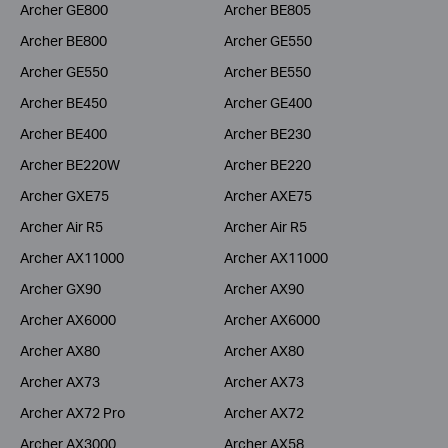
Archer GE800
Archer BE805
Archer BE800
Archer GE550
Archer GE550
Archer BE550
Archer BE450
Archer GE400
Archer BE400
Archer BE230
Archer BE220W
Archer BE220
Archer GXE75
Archer AXE75
Archer Air R5
Archer Air R5
Archer AX11000
Archer AX11000
Archer GX90
Archer AX90
Archer AX6000
Archer AX6000
Archer AX80
Archer AX80
Archer AX73
Archer AX73
Archer AX72 Pro
Archer AX72
Archer AX3000
Archer AX58