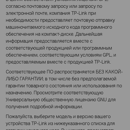
согласно почтовому запросу или запросу по
электронной почте, компания TP-Link при
необходимости предоставляет почтовую отправку
машиночитаемого исходного кода программного
обеспечения на компакт-диске. Дальнейшая
информация предоставляется вместе с
соответствующей продукцией или программным
обеспечением, соответствующим условиям GPL, и
предоставляемым вместе с продукцией TP-Link.
Соответствующее ПО распространяется БЕЗ КАКОЙ-
ЛИБО ГАРАНТИИ; в том числе без предполагаемой
гарантии товарного состояния или использования по
назначению. Просмотрите соответствующую
Универсальную общественную лицензию GNU для
получения подробной информации.
Пожалуйста, выберите модель и версию вашего
устройства TP-Link из нижеуказанного списка для