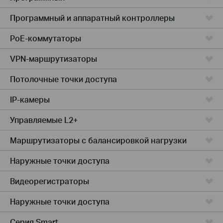
Программный и аппаратный контроллеры
PoE-коммутаторы
VPN-маршрутизаторы
Потолочные точки доступа
IP-камеры
Управляемые L2+
Маршрутизаторы с балансировкой нагрузки
Наружные точки доступа
Видеорегистраторы
Наружные точки доступа
Серия Smart