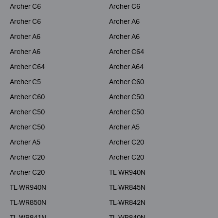
Archer C6
Archer C6
Archer C6
Archer A6
Archer A6
Archer A6
Archer A6
Archer C64
Archer C64
Archer A64
Archer C5
Archer C60
Archer C60
Archer C50
Archer C50
Archer C50
Archer C50
Archer A5
Archer A5
Archer C20
Archer C20
Archer C20
Archer C20
TL-WR940N
TL-WR940N
TL-WR845N
TL-WR850N
TL-WR842N
TL-WR841N
TL-WR840N