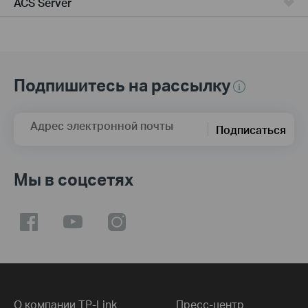
ACS Server
Подпишитесь на рассылку
Адрес электронной почты
Подписаться
Мы в соцсетях
О компании TP-Link
Пресс-центр