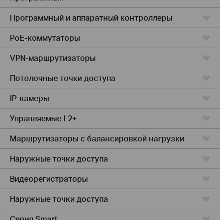
Программный и аппаратный контроллеры
PoE-коммутаторы
VPN-маршрутизаторы
Потолочные точки доступа
IP-камеры
Управляемые L2+
Маршрутизаторы с балансировкой нагрузки
Наружные точки доступа
Видеорегистраторы
Наружные точки доступа
Серия Smart