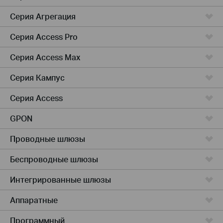
Серия Агрегация
Серия Access Pro
Серия Access Max
Серия Кампус
Серия Access
GPON
Проводные шлюзы
Беспроводные шлюзы
Интегрированные шлюзы
Аппаратные
Программный