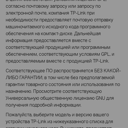
согласно почтовому запросу или запросу по
электронной почте, компания TP-Link при
необходимости предоставляет почтовую отправку
машиночитаемого исходного кода программного
обеспечения на компакт-диске. Дальнейшая
информация предоставляется вместе с
соответствующей продукцией или программным
обеспечением, соответствующим условиям GPL, и
предоставляемым вместе с продукцией TP-Link.
Соответствующее ПО распространяется БЕЗ КАКОЙ-
ЛИБО ГАРАНТИИ; в том числе без предполагаемой
гарантии товарного состояния или использования по
назначению. Просмотрите соответствующую
Универсальную общественную лицензию GNU для
получения подробной информации.
Пожалуйста, выберите модель и версию вашего
устройства TP-Link из нижеуказанного списка для