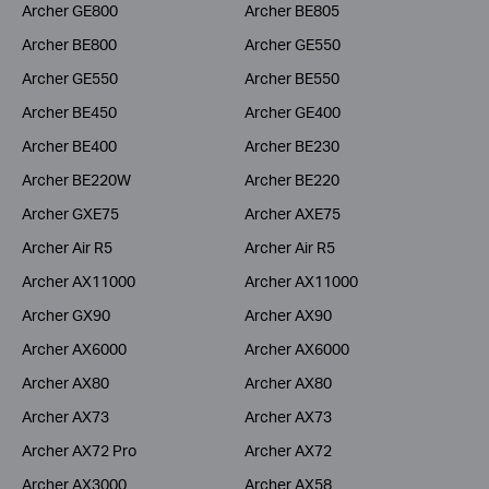
Archer GE800
Archer BE805
Archer BE800
Archer GE550
Archer GE550
Archer BE550
Archer BE450
Archer GE400
Archer BE400
Archer BE230
Archer BE220W
Archer BE220
Archer GXE75
Archer AXE75
Archer Air R5
Archer Air R5
Archer AX11000
Archer AX11000
Archer GX90
Archer AX90
Archer AX6000
Archer AX6000
Archer AX80
Archer AX80
Archer AX73
Archer AX73
Archer AX72 Pro
Archer AX72
Archer AX3000
Archer AX58