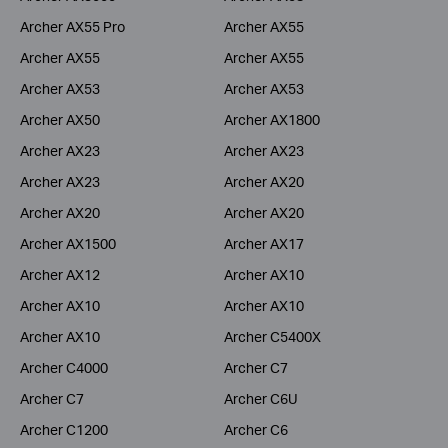
Archer AX55 Pro
Archer AX55
Archer AX55
Archer AX55
Archer AX53
Archer AX53
Archer AX50
Archer AX1800
Archer AX23
Archer AX23
Archer AX23
Archer AX20
Archer AX20
Archer AX20
Archer AX1500
Archer AX17
Archer AX12
Archer AX10
Archer AX10
Archer AX10
Archer AX10
Archer C5400X
Archer C4000
Archer C7
Archer C7
Archer C6U
Archer C1200
Archer C6