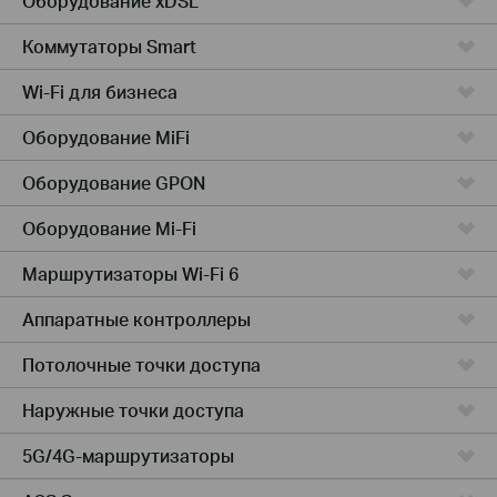
Оборудование xDSL
Коммутаторы Smart
Wi-Fi для бизнеса
Оборудование MiFi
Оборудование GPON
Оборудование Mi-Fi
Маршрутизаторы Wi-Fi 6
Аппаратные контроллеры
Потолочные точки доступа
Наружные точки доступа
5G/4G-маршрутизаторы