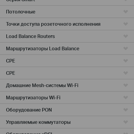
Потолочные
Точки доступа розеточного исполнения
Load Balance Routers
Маршрутизаторы Load Balance
CPE
CPE
Домашние Mesh-системы Wi-Fi
Маршрутизаторы Wi-Fi
Оборудование PON
Управляемые коммутаторы