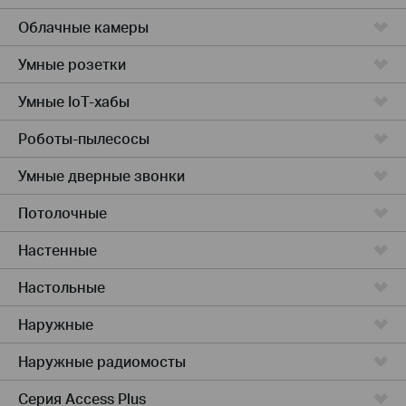
Облачные камеры
Умные розетки
Умные IoT-хабы
Роботы-пылесосы
Умные дверные звонки
Потолочные
Настенные
Настольные
Наружные
Наружные радиомосты
Серия Access Plus