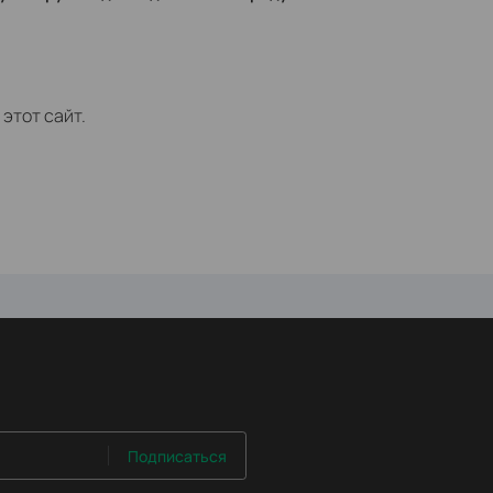
этот сайт.
Подписаться