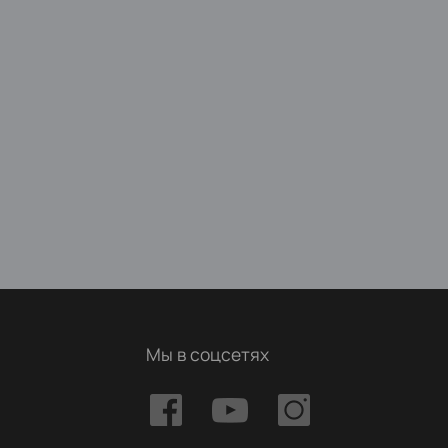
Мы в соцсетях