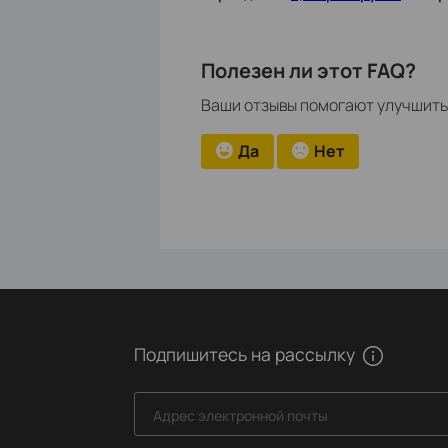
Полезен ли этот FAQ?
Ваши отзывы помогают улучшить 
Да
Нет
Подпишитесь на рассылку
Адрес электронной почты