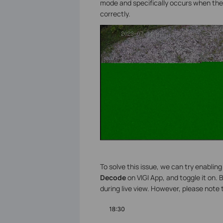
mode and specifically occurs when the
correctly.
To solve this issue, we can try enabli
Decode
on VIGI App, and toggle it on.
during live view. However, please note