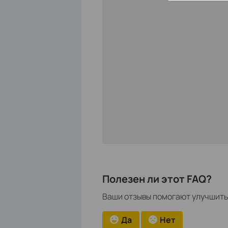
Полезен ли этот FAQ?
Ваши отзывы помогают улучшить 
Да
Нет