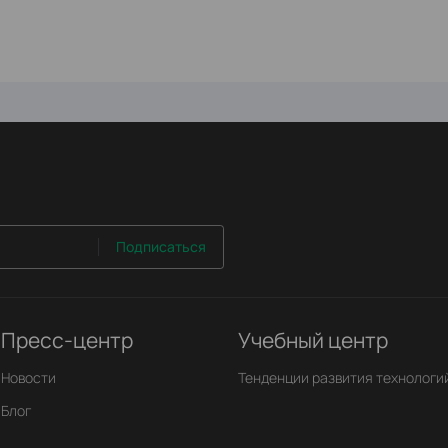
Подписаться
Пресс-центр
Учебный центр
Новости
Тенденции развития технологи
Блог