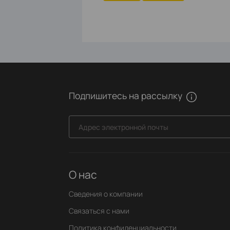
Подпишитесь на рассылку
Адрес электронной почты
О нас
Сведения о компании
Связаться с нами
Политика конфиденциальности