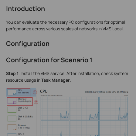
Introduction
You can evaluate the necessary PC configurations for optimal
performance across various scales of networks in VMS Local.
Configuration
Configuration for Scenario 1
S
tep
1
. Install the VMS service. After installation, check system
resource usage in
Task Manager
.