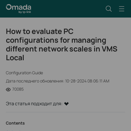
How to evaluate PC
configurations for managing
different network scales in VMS
Local
Configuration Guide
Дата последнего обновления: 10-28-2024 08:06:11 AM
70085
Эта статья подходит для:
Contents