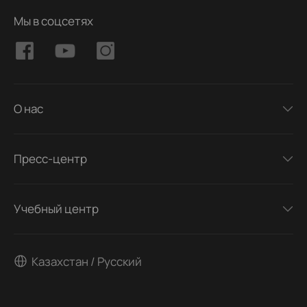
Мы в соцсетях
О нас
Пресс-центр
Учебный центр
Казахстан / Русский