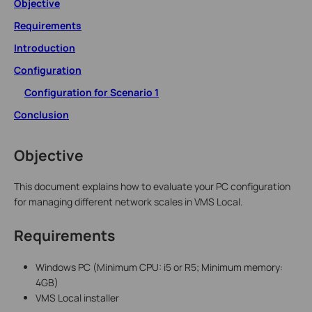
Objective
Requirements
Introduction
Configuration
Configuration for Scenario 1
Conclusion
Objective
This document explains how to evaluate your PC configuration
for managing different network scales in VMS Local.
Requirements
Windows PC (Minimum CPU: i5 or R5; Minimum memory:
4GB)
VMS Local installer