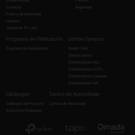
Sostenibilidad
Premios
Contacto
Seguridad
Política de privacidad
Cookies
Trabaja en TP-Link
Programa de Fidelización
Dónde Comprar
Programa de Fidelización
Retail / Etail
Distribuidores
Distribuidores VAD
Distribuidores CCTV
Distribuidores Canarias
Distribuidores ISP
Catálogos
Centro de Aprendizaje
Catálogos de Producto
Librería de Tecnología
Soluciones Empresas