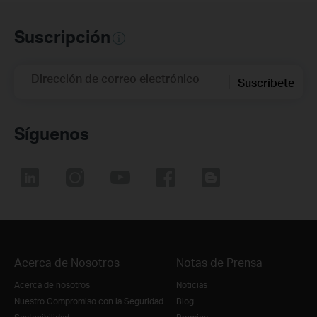
Suscripción
Dirección de correo electrónico
Suscríbete
Síguenos
Acerca de Nosotros
Notas de Prensa
Acerca de nosotros
Noticias
Nuestro Compromiso con la Seguridad
Blog