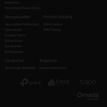
Impressum
Recruitment Privacy Notice
Bezugsquellen
Produkt Katalog
Value Added Distributoren
SOHO Katalog
Distributoren
SMB Katalog
Solution Partner
Online-Shops
Einzelhandel
B2B Business
Lernportal
Angebote
Technologie-Bibliothek
Amazon Brand Store