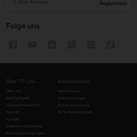
E-Mail-Adresse
Registrieren
Folge uns
Über TP-Link
Informationen
Über uns
News/Presse
Nachhaltigkeit
Auszeichnungen
Unternehmensprofil
Sicherheitshinweis
Karriere
BETA Test-Programm
Kontakt
Datenschutzhinweise
Nutzungsbedingungen