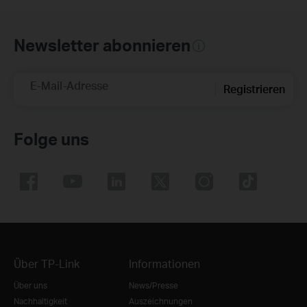
Newsletter abonnieren
E-Mail-Adresse
Registrieren
Folge uns
Über TP-Link
Informationen
Über uns
News/Presse
Nachhaltigkeit
Auszeichnungen