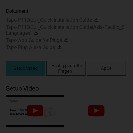
Dokument
Tapo P110(EU)_Quick Installation Guide
Tapo P110(EU)_Quick Installation Guide(Asia-Pacific_8
Languages)
Tapo App Guide for Plugs
Tapo Plug Alexa Guide
Häufig gestellte
Setup Video
Apps
Fragen
Setup Video