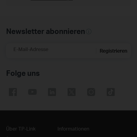
Newsletter abonnieren
E-Mail-Adresse
Registrieren
Folge uns
Über TP-Link
Informationen