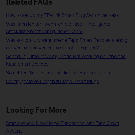
Related FAQs
How to set up my TP-Link Smart Plug Switch via Kasa
Was kann ich tun, wenn ich die Tapo - intelligente
Steckdose nicht konfigurieren kann?
Was soll ich tun, wenn meine Tapo Smart Devices ständig
die Verbindung verlieren oder offline gehen?
Schedule, Timer or Away Mode Not Working on Tapo and
Kasa Smart Devices
So richten Sie die Tapo intelligente Steckdose ein
Häufig gestellte Fragen zu Tapo Smart Plugs
Looking For More
Start a Whole-New Home Experience with Tapo Smart
Actions