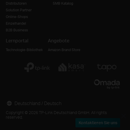
Distributoren
SMB Katalog
Solution Partner
Online-Shops
Einzelhandel
B2B Business
Lernportal
Angebote
Technologie-Bibliothek
Amazon Brand Store
Deutschland / Deutsch
Copyright © 2026 TP-Link Deutschland GmbH. All rights
reserved.
Kontaktieren Sie uns