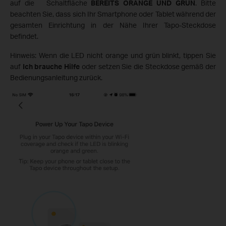
auf die Schaltfläche
BEREITS ORANGE UND GRÜN
. Bitte
beachten Sie, dass sich Ihr Smartphone oder Tablet während der
gesamten Einrichtung in der Nähe Ihrer Tapo-Steckdose
befindet.
Hinweis: Wenn die LED nicht orange und grün blinkt, tippen Sie
auf
Ich brauche Hilfe
oder setzen Sie die Steckdose gemäß der
Bedienungsanleitung zurück.