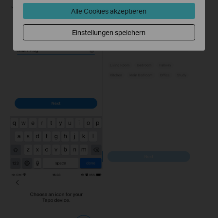
Alle Cookies akzeptieren
Einstellungen speichern