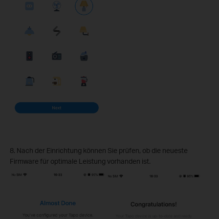
8. Nach der Einrichtung können Sie prüfen, ob die neueste
Firmware für optimale Leistung vorhanden ist.