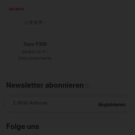
HOT BUYS
Tapo P300
Smarte Wi-Fi-
Steckdosenleiste
Newsletter abonnieren
E-Mail-Adresse
Registrieren
Folge uns