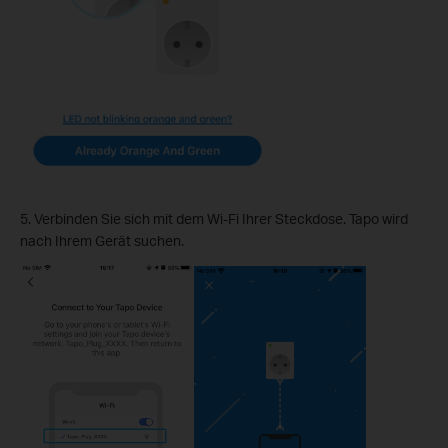
5. Verbinden Sie sich mit dem Wi-Fi Ihrer Steckdose. Tapo wird
nach Ihrem Gerät suchen.