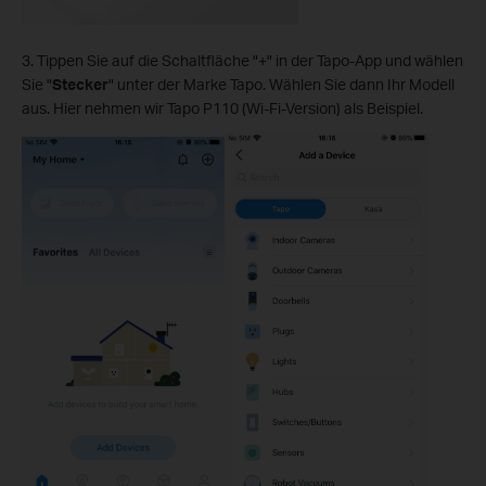
3. Tippen Sie auf die Schaltfläche "+" in der Tapo-App und wählen
Sie "
Stecker
" unter der Marke Tapo. Wählen Sie dann Ihr Modell
aus. Hier nehmen wir Tapo P110 (Wi-Fi-Version) als Beispiel.