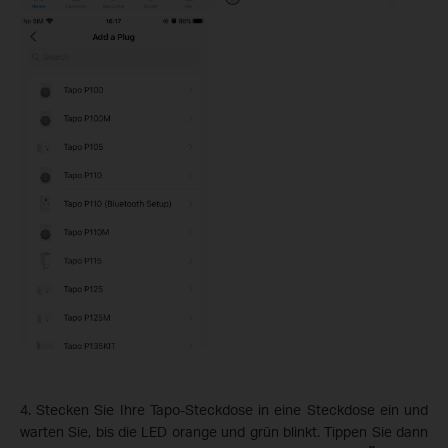
4. Stecken Sie Ihre Tapo-Steckdose in eine Steckdose ein und
warten Sie, bis die LED orange und grün blinkt. Tippen Sie dann