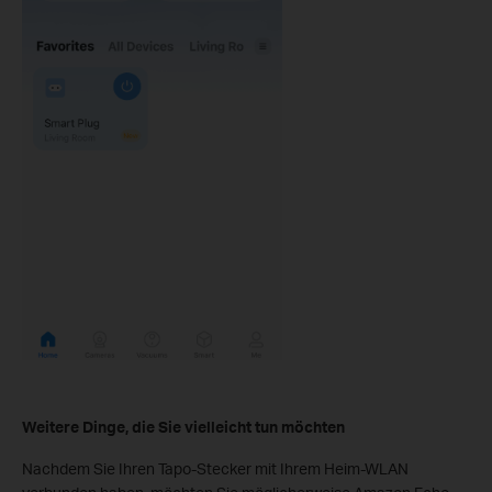
Weitere Dinge, die Sie vielleicht tun möchten
Nachdem Sie Ihren Tapo-Stecker mit Ihrem Heim-WLAN