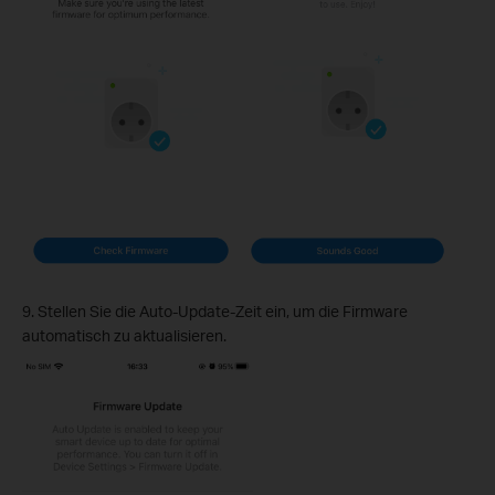
9. Stellen Sie die Auto-Update-Zeit ein, um die Firmware
automatisch zu aktualisieren.