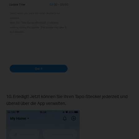
10. Erledigt! Jetzt können Sie Ihren Tapo-Stecker jederzeit und
überall über die App verwalten.