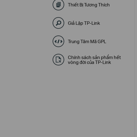
Thiết Bị Tương Thích
Giả Lập TP-Link
Trung Tâm Mã GPL
Chính sách sản phẩm hết
vòng đời của TP-Link