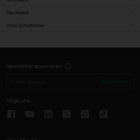
Hardware
Visio Schablone
Newsletter abonnieren
Registrieren
E-Mail-Adresse
Folge uns