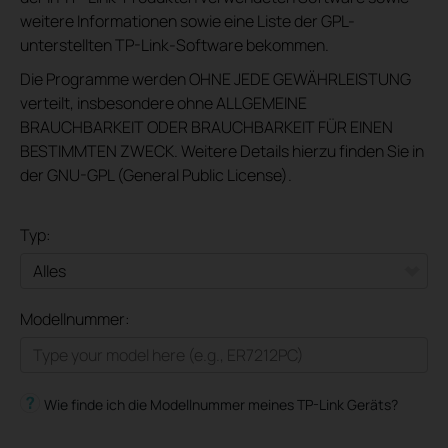
weitere Informationen sowie eine Liste der GPL-
unterstellten TP-Link-Software bekommen.
Die Programme werden OHNE JEDE GEWÄHRLEISTUNG
verteilt, insbesondere ohne ALLGEMEINE
BRAUCHBARKEIT ODER BRAUCHBARKEIT FÜR EINEN
BESTIMMTEN ZWECK. Weitere Details hierzu finden Sie in
der GNU-GPL (General Public License).
Typ:
Alles
Modellnummer:
Omada
VIGI
Wie finde ich die Modellnummer meines TP-Link Geräts?
Omada Pro