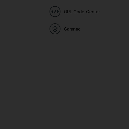
GPL-Code-Center
Garantie