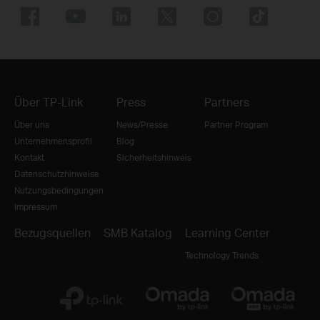
Über TP-Link
Press
Partners
Über uns
News/Presse
Partner Program
Unternehmensprofil
Blog
Kontakt
Sicherheitshinweis
Datenschutzhinweise
Nutzungsbedingungen
Impressum
Bezugsquellen
SMB Katalog
Learning Center
Technology Trends