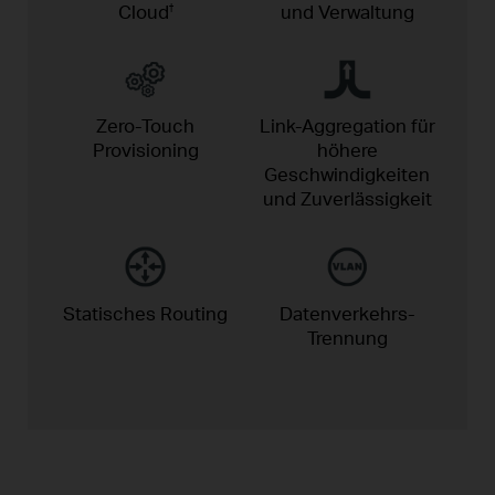
Cloud
und Verwaltung
†
Zero-Touch
Link-Aggregation für
Provisioning
höhere
Geschwindigkeiten
und Zuverlässigkeit
Statisches
Routing
Datenverkehrs-
Trennung