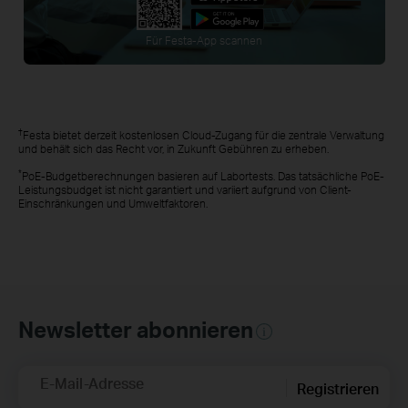
Für Festa-App scannen
†
Festa bietet derzeit kostenlosen Cloud-Zugang für die zentrale Verwaltung
und behält sich das Recht vor, in Zukunft Gebühren zu erheben.
*
PoE-Budgetberechnungen basieren auf Labortests. Das tatsächliche PoE-
Leistungsbudget ist nicht garantiert und variiert aufgrund von Client-
Einschränkungen und Umweltfaktoren.
Newsletter abonnieren
E-Mail-Adresse
Registrieren