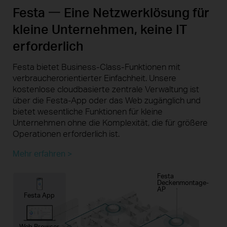
Festa 一 Eine Netzwerklösung für
kleine Unternehmen, keine IT
erforderlich
Festa bietet Business-Class-Funktionen mit
verbraucherorientierter Einfachheit. Unsere
kostenlose cloudbasierte zentrale Verwaltung ist
über die Festa-App oder das Web zugänglich und
bietet wesentliche Funktionen für kleine
Unternehmen ohne die Komplexität, die für größere
Operationen erforderlich ist.
Mehr erfahren >
Festa
Deckenmontage-
AP
Festa App
Web Browser