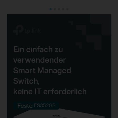
Ein einfach zu
verwendender
Smart Managed
Switch,
keine IT erforderlich
FS352GP