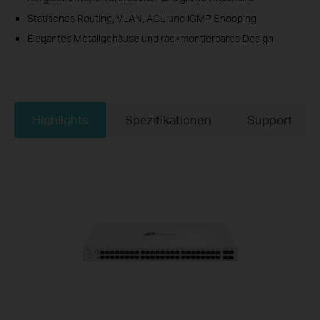
Statisches Routing, VLAN, ACL und IGMP Snooping
Elegantes Metallgehäuse und rackmontierbares Design
Highlights
Spezifikationen
Support