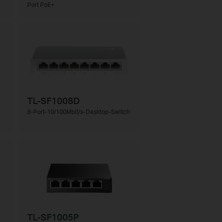
Port PoE+
TL-SF1008D
8-Port-10/100Mbit/s-Desktop-Switch
TL-SF1005P