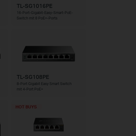
TL-SG1016PE
16-Port-Gigabit-Easy-Smart-PoE-
Switch mit 8 PoE+-Ports
TL-SG108PE
8-Port Gigabit Easy Smart Switch
mit 4-Port PoE+
HOT BUYS