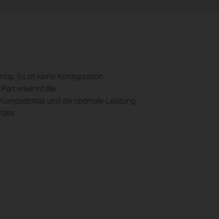
os. Es ist keine Konfiguration
Port erkennt die
Kompatibilität und die optimale Leistung
tzes.