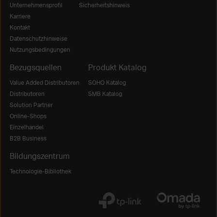
Unternehmensprofil
Sicherheitshinweis
Karriere
Kontakt
Datenschutzhinweise
Nutzungsbedingungen
Bezugsquellen
Produkt Katalog
Value Added Distributoren
SOHO Katalog
Distributoren
SMB Katalog
Solution Partner
Online-Shops
Einzelhandel
B2B Business
Bildungszentrum
Technologie-Bibliothek