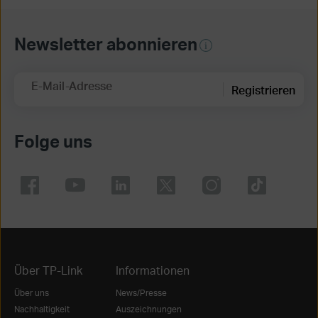
Newsletter abonnieren
E-Mail-Adresse
Registrieren
Folge uns
Über TP-Link
Informationen
Über uns
News/Presse
Nachhaltigkeit
Auszeichnungen