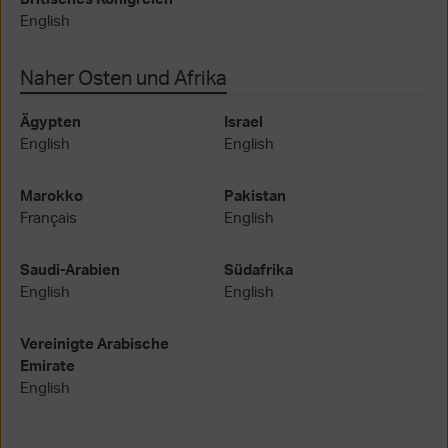
English
Naher Osten und Afrika
Ägypten
Israel
English
English
Marokko
Pakistan
Français
English
Saudi-Arabien
Südafrika
English
English
Vereinigte Arabische
Emirate
English