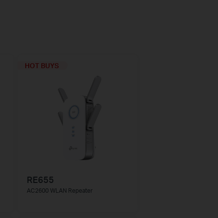
HOT BUYS
RE655
AC2600 WLAN Repeater