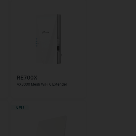
RE700X
AX3000 Mesh WiFi 6 Extender
NEU