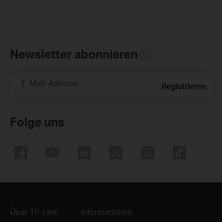
Newsletter abonnieren
E-Mail-Adresse
Registrieren
Folge uns
Über TP-Link
Informationen