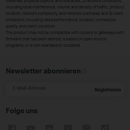
materials, physical objects, and obstacles, 2) network conditions,
including local interference, volume and density of traffic, product
location, network complexity, and network overhead, and 3) client
limitations, including rated performance, location, connection
quality, and client condition.
The product may not be compatible with routers or gateways with
firmware that has been altered, is based on open source
programs, or is non-standard or outdated.
Newsletter abonnieren
E-Mail-Adresse
Registrieren
Folge uns