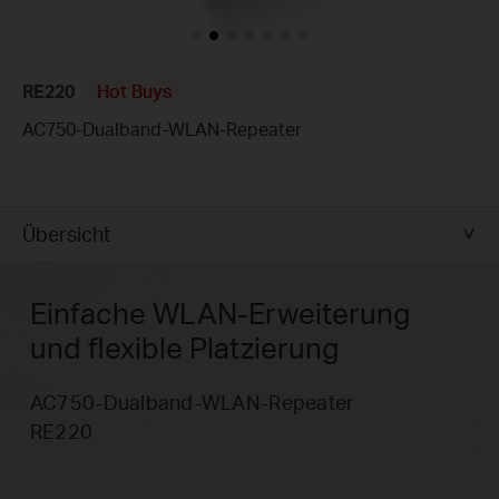
RE220
Hot Buys
AC750-Dualband-WLAN-Repeater
Übersicht
Einfache WLAN-Erweiterung
und flexible Platzierung
AC750-Dualband-WLAN-Repeater
RE220