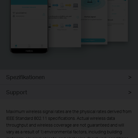
Spezifikationen
Support
Maximum wireless signal rates are the physical rates derived from
IEEE Standard 802.11 specifications. Actual wireless data
throughput and wireless coverage are not guaranteed and will
vary as a result of 1) environmental factors, including building