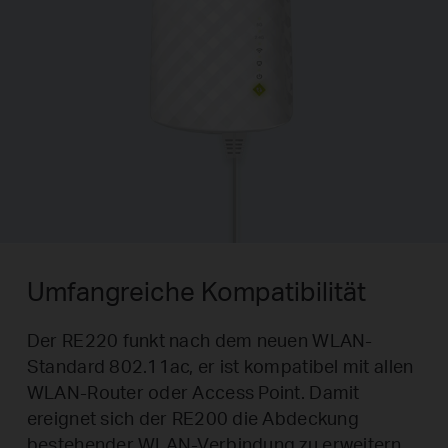
Umfangreiche Kompatibilität
Der RE220 funkt nach dem neuen WLAN-
Standard 802.11ac, er ist kompatibel mit allen
WLAN-Router oder Access Point. Damit
ereignet sich der RE200 die Abdeckung
bestehender WLAN-Verbindung zu erweitern.