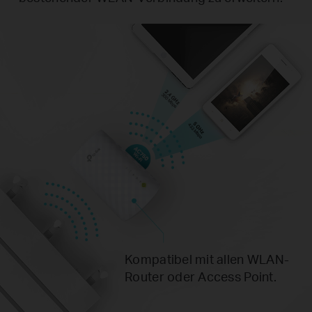
Kompatibel mit allen WLAN-
Router oder Access Point.