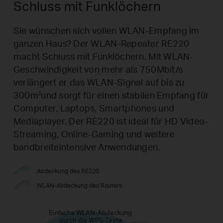
Schluss mit Funklöchern
Sie wünschen sich vollen WLAN-Empfang im
ganzen Haus? Der WLAN-Repeater RE220
macht Schluss mit Funklöchern. Mit WLAN-
Geschwindigkeit von mehr als 750Mbit/s
verlängert er das WLAN-Signal auf bis zu
300m
und sorgt für einen stabilen Empfang für
2
Computer, Laptops, Smartphones und
Mediaplayer. Der RE220 ist ideal für HD Video-
Streaming, Online-Gaming und weitere
bandbreiteintensive Anwendungen.
Abdeckung des RE220
WLAN-Abdeckung des Routers
Einfache WLAN-Abdeckung
durch die WPS-Taste