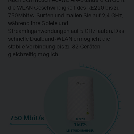
die WLAN Geschwindigkeit des RE220 bis zu
750Mbit/s. Surfen und mailen Sie auf 2,4 GHz,
während Ihre Spiele und
Streaminganwendungen auf 5 GHz laufen. Das
schnelle Dualband-WLAN ermöglicht die
stabile Verbindung bis zu 32 Geräten
gleichzeitig möglich.
750 Mbit/s
BIS ZU
150%
LEISTUNGSFÄHIGER