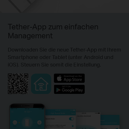
Tether-App zum einfachen
Management
Downloaden Sie die neue Tether-App mit Ihrem
Smartphone oder Tablet (unter Android und
iOS). Steuern Sie somit die Einstellung.