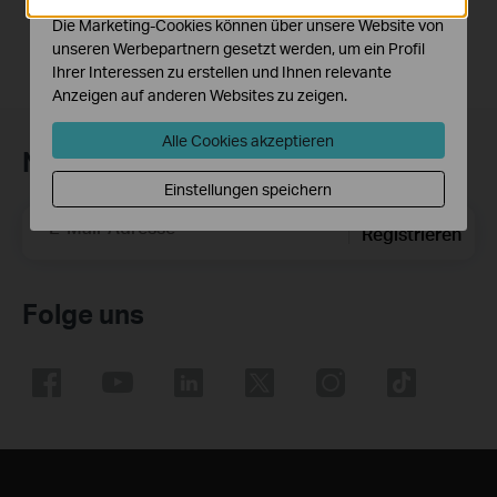
Die Marketing-Cookies können über unsere Website von
unseren Werbepartnern gesetzt werden, um ein Profil
Ihrer Interessen zu erstellen und Ihnen relevante
Anzeigen auf anderen Websites zu zeigen.
Alle Cookies akzeptieren
Newsletter abonnieren
Einstellungen speichern
E-Mail-Adresse
Registrieren
Folge uns