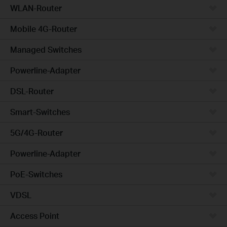
WLAN-Router
Mobile 4G-Router
Managed Switches
Powerline-Adapter
DSL-Router
Smart-Switches
5G/4G-Router
Powerline-Adapter
PoE-Switches
VDSL
Access Point