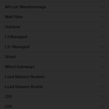
APs zur Wandmontage
Wall Plate
Outdoor
L3 Managed
L2+ Managed
Smart
Wired Gateways
Load Balance Routers
Load Balance-Router
CPE
CPE