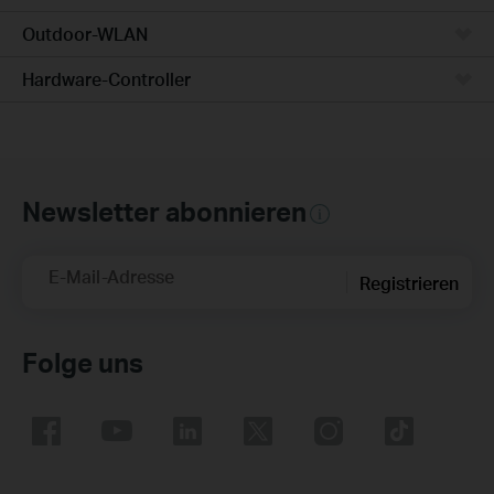
Outdoor-WLAN
Hardware-Controller
Newsletter abonnieren
E-Mail-Adresse
Registrieren
Folge uns