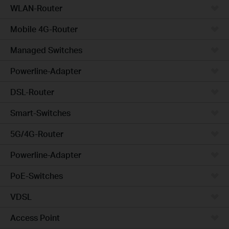
WLAN-Router
Mobile 4G-Router
Managed Switches
Powerline-Adapter
DSL-Router
Smart-Switches
5G/4G-Router
Powerline-Adapter
PoE-Switches
VDSL
Access Point