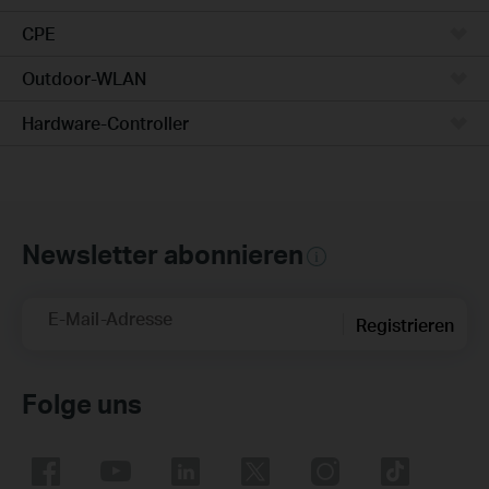
CPE
Outdoor-WLAN
Hardware-Controller
Newsletter abonnieren
E-Mail-Adresse
Registrieren
Folge uns