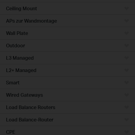
Ceiling Mount
APs zur Wandmontage
Wall Plate
Outdoor
L3 Managed
L2+ Managed
Smart
Wired Gateways
Load Balance Routers
Load Balance-Router
CPE