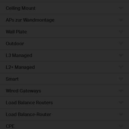
Ceiling Mount
APs zur Wandmontage
Wall Plate
Outdoor
L3 Managed
L2+ Managed
Smart
Wired Gateways
Load Balance Routers
Load Balance-Router
CPE