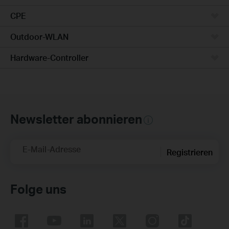
CPE
Outdoor-WLAN
Hardware-Controller
Newsletter abonnieren
E-Mail-Adresse
Registrieren
Folge uns