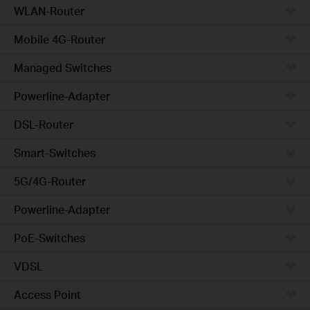
WLAN-Router
Mobile 4G-Router
Managed Switches
Powerline-Adapter
DSL-Router
Smart-Switches
5G/4G-Router
Powerline-Adapter
PoE-Switches
VDSL
Access Point