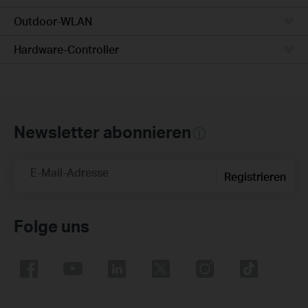
Outdoor-WLAN
Hardware-Controller
Newsletter abonnieren
E-Mail-Adresse
Registrieren
Folge uns