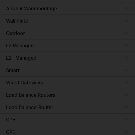
APs zur Wandmontage
Wall Plate
Outdoor
L3 Managed
L2+ Managed
Smart
Wired Gateways
Load Balance Routers
Load Balance-Router
CPE
CPE