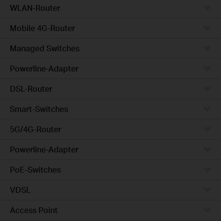
WLAN-Router
Mobile 4G-Router
Managed Switches
Powerline-Adapter
DSL-Router
Smart-Switches
5G/4G-Router
Powerline-Adapter
PoE-Switches
VDSL
Access Point