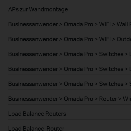
APs zur Wandmontage
Businessanwender > Omada Pro > WiFi > Wall 
Businessanwender > Omada Pro > WiFi > Outd
Businessanwender > Omada Pro > Switches >
Businessanwender > Omada Pro > Switches >
Businessanwender > Omada Pro > Switches > 
Businessanwender > Omada Pro > Router > Wi
Load Balance Routers
Load Balance-Router