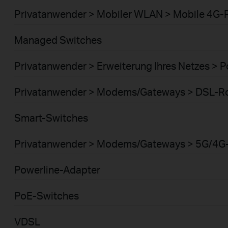
Privatanwender > Mobiler WLAN > Mobile 4G-
Managed Switches
Privatanwender > Erweiterung Ihres Netzes > 
Privatanwender > Modems/Gateways > DSL-R
Smart-Switches
Privatanwender > Modems/Gateways > 5G/4G
Powerline-Adapter
PoE-Switches
VDSL