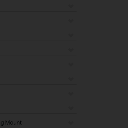
ng Mount