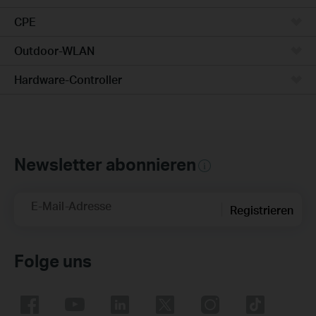
CPE
Outdoor-WLAN
Hardware-Controller
Newsletter abonnieren
E-Mail-Adresse
Registrieren
Folge uns