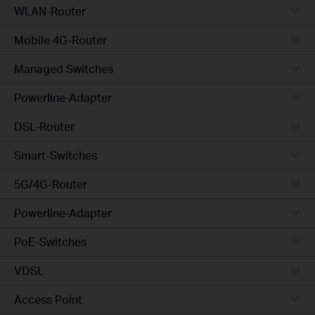
WLAN-Router
Mobile 4G-Router
Managed Switches
Powerline-Adapter
DSL-Router
Smart-Switches
5G/4G-Router
Powerline-Adapter
PoE-Switches
VDSL
Access Point