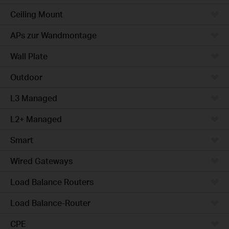
Ceiling Mount
APs zur Wandmontage
Wall Plate
Outdoor
L3 Managed
L2+ Managed
Smart
Wired Gateways
Load Balance Routers
Load Balance-Router
CPE