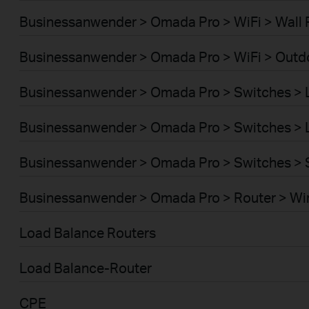
Businessanwender > Omada Pro > WiFi > Wall 
Businessanwender > Omada Pro > WiFi > Outd
Businessanwender > Omada Pro > Switches >
Businessanwender > Omada Pro > Switches >
Businessanwender > Omada Pro > Switches > 
Businessanwender > Omada Pro > Router > Wi
Load Balance Routers
Load Balance-Router
CPE