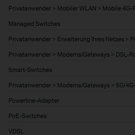
Privatanwender > Mobiler WLAN > Mobile 4G-
Managed Switches
Privatanwender > Erweiterung Ihres Netzes > 
Privatanwender > Modems/Gateways > DSL-R
Smart-Switches
Privatanwender > Modems/Gateways > 5G/4G
Powerline-Adapter
PoE-Switches
VDSL