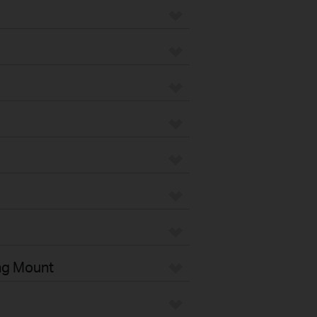
ng Mount