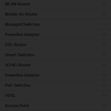
WLAN-Router
Mobile 4G-Router
Managed Switches
Powerline-Adapter
DSL-Router
Smart-Switches
5G/4G-Router
Powerline-Adapter
PoE-Switches
VDSL
Access Point