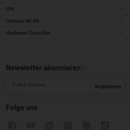
CPE
Outdoor-WLAN
Hardware-Controller
Newsletter abonnieren
E-Mail-Adresse
Registrieren
Folge uns