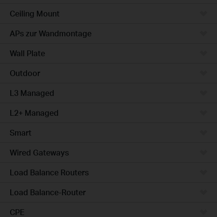
Ceiling Mount
APs zur Wandmontage
Wall Plate
Outdoor
L3 Managed
L2+ Managed
Smart
Wired Gateways
Load Balance Routers
Load Balance-Router
CPE