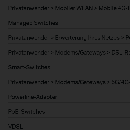
Privatanwender > Mobiler WLAN > Mobile 4G-
Managed Switches
Privatanwender > Erweiterung Ihres Netzes > 
Privatanwender > Modems/Gateways > DSL-R
Smart-Switches
Privatanwender > Modems/Gateways > 5G/4G
Powerline-Adapter
PoE-Switches
VDSL