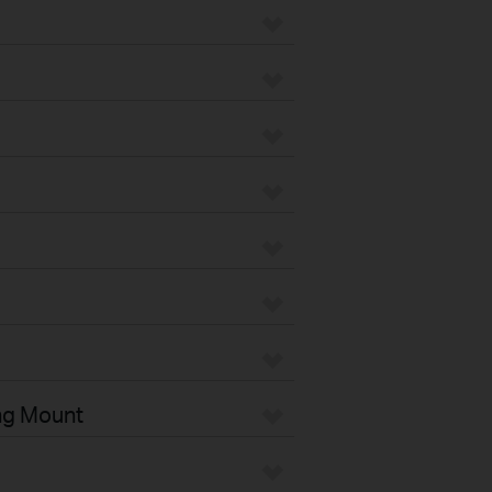
ng Mount