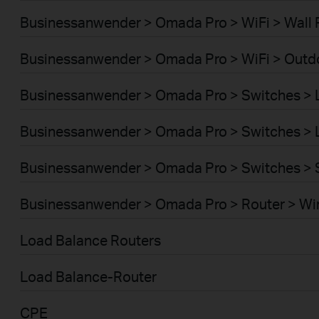
Businessanwender > Omada Pro > WiFi > Wall 
Businessanwender > Omada Pro > WiFi > Outd
Businessanwender > Omada Pro > Switches >
Businessanwender > Omada Pro > Switches >
Businessanwender > Omada Pro > Switches > 
Businessanwender > Omada Pro > Router > Wi
Load Balance Routers
Load Balance-Router
CPE