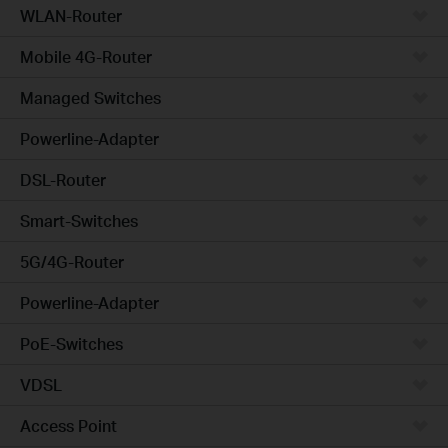
WLAN-Router
Mobile 4G-Router
Managed Switches
Powerline-Adapter
DSL-Router
Smart-Switches
5G/4G-Router
Powerline-Adapter
PoE-Switches
VDSL
Access Point