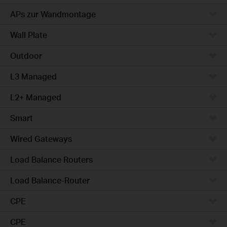
APs zur Wandmontage
Wall Plate
Outdoor
L3 Managed
L2+ Managed
Smart
Wired Gateways
Load Balance Routers
Load Balance-Router
CPE
CPE