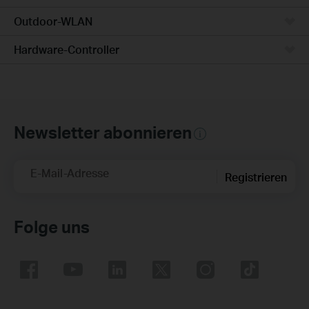
Outdoor-WLAN
Hardware-Controller
Newsletter abonnieren
E-Mail-Adresse
Registrieren
Folge uns