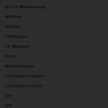
APs zur Wandmontage
Wall Plate
Outdoor
L3 Managed
L2+ Managed
Smart
Wired Gateways
Load Balance Routers
Load Balance-Router
CPE
CPE