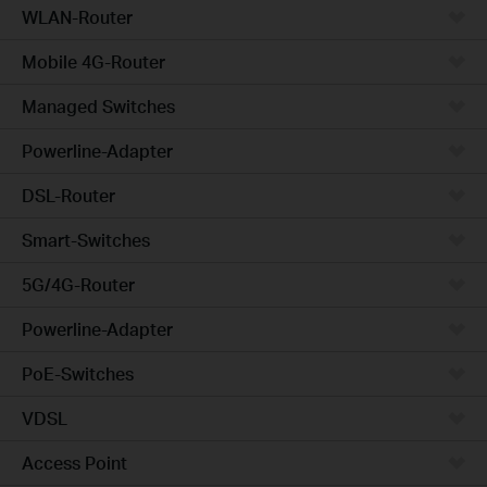
WLAN-Router
Mobile 4G-Router
Managed Switches
Powerline-Adapter
DSL-Router
Smart-Switches
5G/4G-Router
Powerline-Adapter
PoE-Switches
VDSL
Access Point