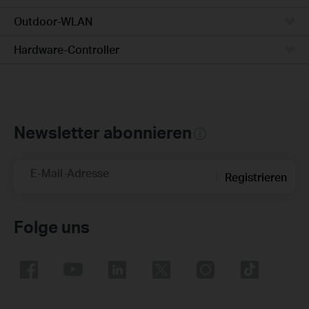
Outdoor-WLAN
Hardware-Controller
Newsletter abonnieren
E-Mail-Adresse
Registrieren
Folge uns