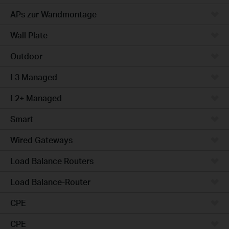
APs zur Wandmontage
Wall Plate
Outdoor
L3 Managed
L2+ Managed
Smart
Wired Gateways
Load Balance Routers
Load Balance-Router
CPE
CPE