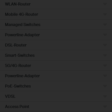
WLAN-Router
Mobile 4G-Router
Managed Switches
Powerline-Adapter
DSL-Router
Smart-Switches
5G/4G-Router
Powerline-Adapter
PoE-Switches
VDSL
Access Point