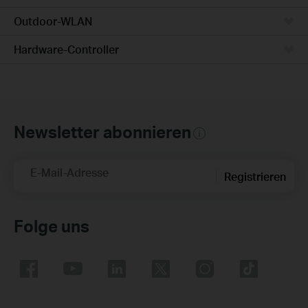
Outdoor-WLAN
Hardware-Controller
Newsletter abonnieren
E-Mail-Adresse
Registrieren
Folge uns