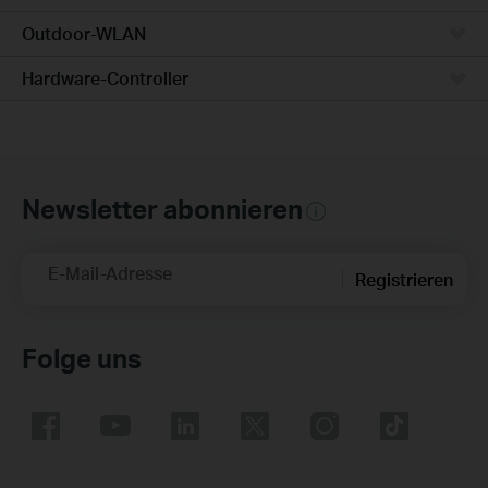
Outdoor-WLAN
Hardware-Controller
Newsletter abonnieren
E-Mail-Adresse
Registrieren
Folge uns