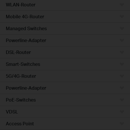
WLAN-Router
Mobile 4G-Router
Managed Switches
Powerline-Adapter
DSL-Router
Smart-Switches
5G/4G-Router
Powerline-Adapter
PoE-Switches
VDSL
Access Point