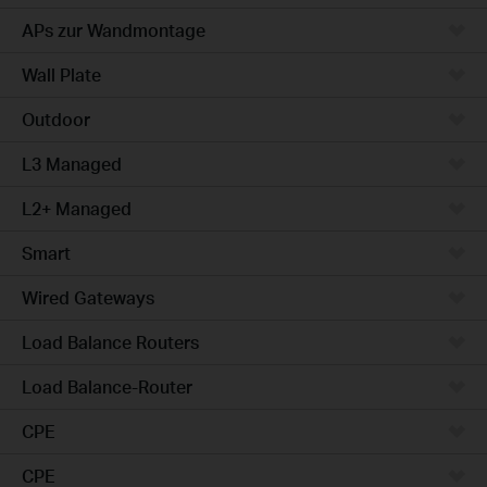
APs zur Wandmontage
Wall Plate
Outdoor
L3 Managed
L2+ Managed
Smart
Wired Gateways
Load Balance Routers
Load Balance-Router
CPE
CPE