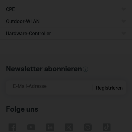
CPE
Outdoor-WLAN
Hardware-Controller
Newsletter abonnieren
E-Mail-Adresse
Registrieren
Folge uns