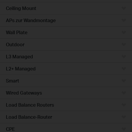
Ceiling Mount
APs zur Wandmontage
Wall Plate
Outdoor
L3 Managed
L2+ Managed
Smart
Wired Gateways
Load Balance Routers
Load Balance-Router
CPE