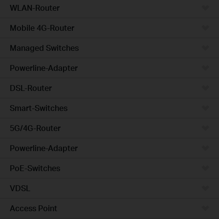
WLAN-Router
Mobile 4G-Router
Managed Switches
Powerline-Adapter
DSL-Router
Smart-Switches
5G/4G-Router
Powerline-Adapter
PoE-Switches
VDSL
Access Point