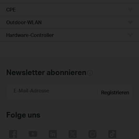
CPE
Outdoor-WLAN
Hardware-Controller
Newsletter abonnieren
E-Mail-Adresse
Registrieren
Folge uns