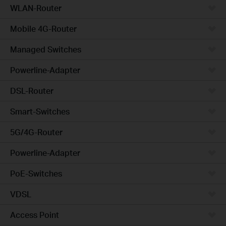
WLAN-Router
Mobile 4G-Router
Managed Switches
Powerline-Adapter
DSL-Router
Smart-Switches
5G/4G-Router
Powerline-Adapter
PoE-Switches
VDSL
Access Point