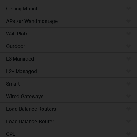
Ceiling Mount
APs zur Wandmontage
Wall Plate
Outdoor
L3 Managed
L2+ Managed
Smart
Wired Gateways
Load Balance Routers
Load Balance-Router
CPE