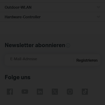
Outdoor-WLAN
Hardware-Controller
Newsletter abonnieren
E-Mail-Adresse
Registrieren
Folge uns