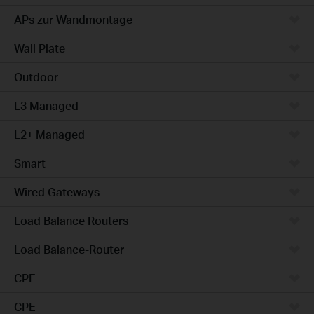
APs zur Wandmontage
Wall Plate
Outdoor
L3 Managed
L2+ Managed
Smart
Wired Gateways
Load Balance Routers
Load Balance-Router
CPE
CPE