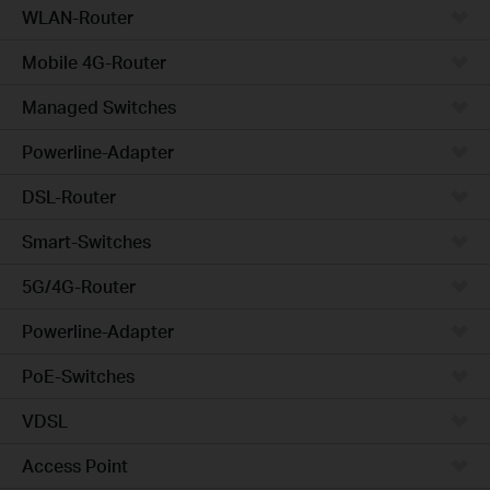
WLAN-Router
Mobile 4G-Router
Managed Switches
Powerline-Adapter
DSL-Router
Smart-Switches
5G/4G-Router
Powerline-Adapter
PoE-Switches
VDSL
Access Point