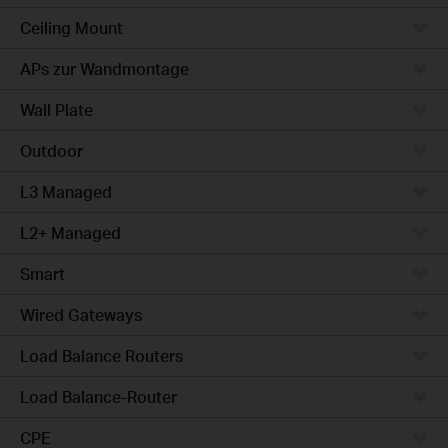
Ceiling Mount
APs zur Wandmontage
Wall Plate
Outdoor
L3 Managed
L2+ Managed
Smart
Wired Gateways
Load Balance Routers
Load Balance-Router
CPE