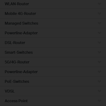
WLAN-Router
Mobile 4G-Router
Managed Switches
Powerline-Adapter
DSL-Router
Smart-Switches
5G/4G-Router
Powerline-Adapter
PoE-Switches
VDSL
Access Point