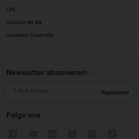
CPE
Outdoor-WLAN
Hardware-Controller
Newsletter abonnieren
E-Mail-Adresse
Registrieren
Folge uns