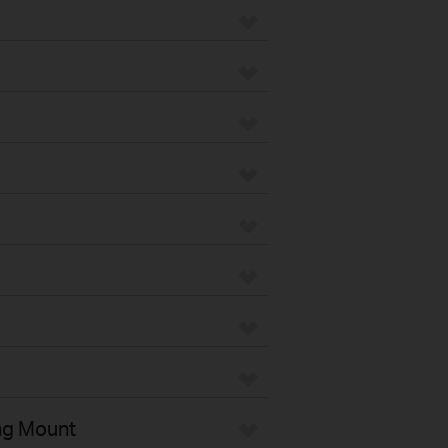
ng Mount