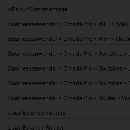
APs zur Wandmontage
Businessanwender > Omada Pro > WiFi > Wall 
Businessanwender > Omada Pro > WiFi > Outd
Businessanwender > Omada Pro > Switches >
Businessanwender > Omada Pro > Switches >
Businessanwender > Omada Pro > Switches > 
Businessanwender > Omada Pro > Router > Wi
Load Balance Routers
Load Balance-Router