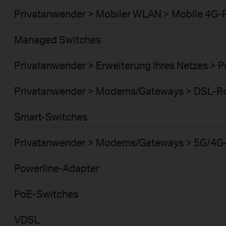
Privatanwender > Mobiler WLAN > Mobile 4G-
Managed Switches
Privatanwender > Erweiterung Ihres Netzes > 
Privatanwender > Modems/Gateways > DSL-R
Smart-Switches
Privatanwender > Modems/Gateways > 5G/4G
Powerline-Adapter
PoE-Switches
VDSL