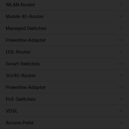
WLAN-Router
Mobile 4G-Router
Managed Switches
Powerline-Adapter
DSL-Router
Smart-Switches
5G/4G-Router
Powerline-Adapter
PoE-Switches
VDSL
Access Point