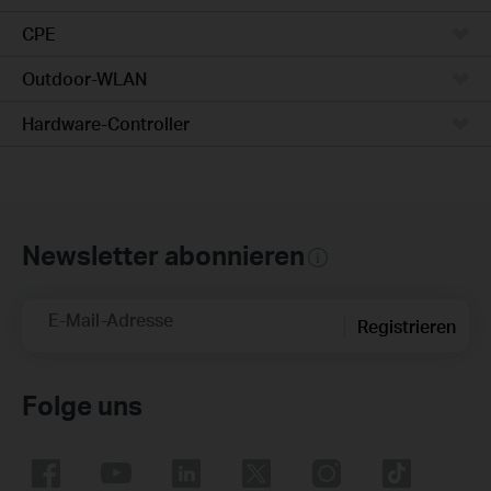
CPE
Outdoor-WLAN
Hardware-Controller
Newsletter abonnieren
E-Mail-Adresse
Registrieren
Folge uns