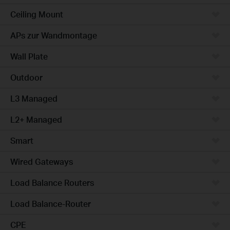
Ceiling Mount
APs zur Wandmontage
Wall Plate
Outdoor
L3 Managed
L2+ Managed
Smart
Wired Gateways
Load Balance Routers
Load Balance-Router
CPE