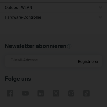
Outdoor-WLAN
Hardware-Controller
Newsletter abonnieren
E-Mail-Adresse
Registrieren
Folge uns