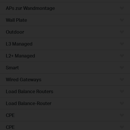
APs zur Wandmontage
Wall Plate
Outdoor
L3 Managed
L2+ Managed
Smart
Wired Gateways
Load Balance Routers
Load Balance-Router
CPE
CPE