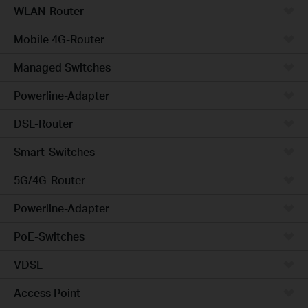
WLAN-Router
Mobile 4G-Router
Managed Switches
Powerline-Adapter
DSL-Router
Smart-Switches
5G/4G-Router
Powerline-Adapter
PoE-Switches
VDSL
Access Point