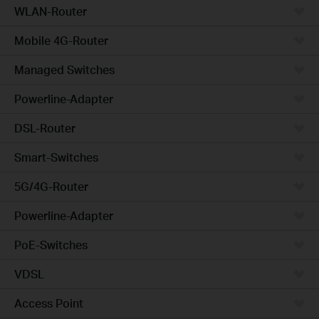
WLAN-Router
Mobile 4G-Router
Managed Switches
Powerline-Adapter
DSL-Router
Smart-Switches
5G/4G-Router
Powerline-Adapter
PoE-Switches
VDSL
Access Point