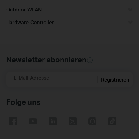
Outdoor-WLAN
Hardware-Controller
Newsletter abonnieren
E-Mail-Adresse
Registrieren
Folge uns