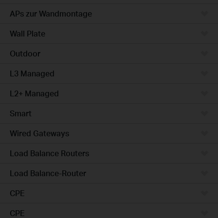
APs zur Wandmontage
Wall Plate
Outdoor
L3 Managed
L2+ Managed
Smart
Wired Gateways
Load Balance Routers
Load Balance-Router
CPE
CPE