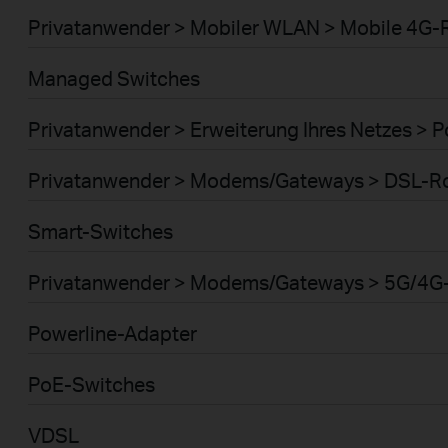
Privatanwender > Mobiler WLAN > Mobile 4G-
Managed Switches
Privatanwender > Erweiterung Ihres Netzes > 
Privatanwender > Modems/Gateways > DSL-R
Smart-Switches
Privatanwender > Modems/Gateways > 5G/4G
Powerline-Adapter
PoE-Switches
VDSL