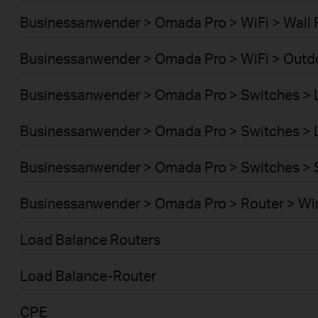
Businessanwender > Omada Pro > WiFi > Wall 
Businessanwender > Omada Pro > WiFi > Outd
Businessanwender > Omada Pro > Switches >
Businessanwender > Omada Pro > Switches >
Businessanwender > Omada Pro > Switches > 
Businessanwender > Omada Pro > Router > Wi
Load Balance Routers
Load Balance-Router
CPE