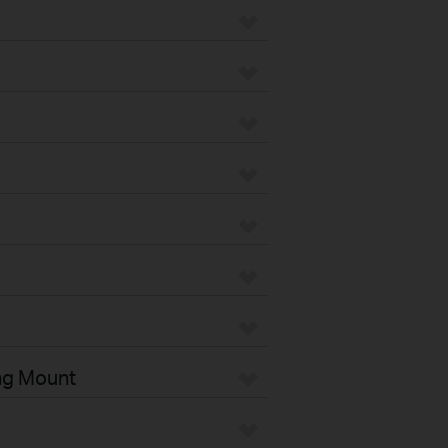
ng Mount