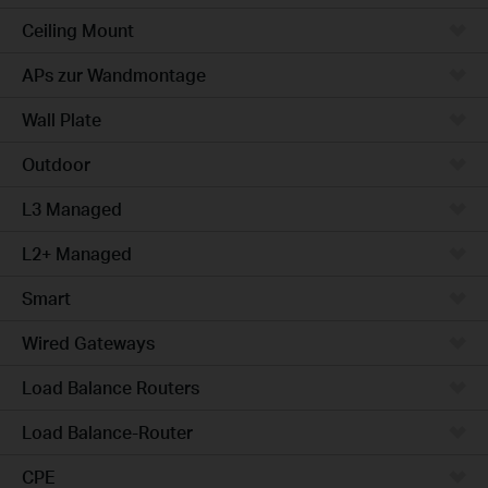
Ceiling Mount
APs zur Wandmontage
Wall Plate
Outdoor
L3 Managed
L2+ Managed
Smart
Wired Gateways
Load Balance Routers
Load Balance-Router
CPE