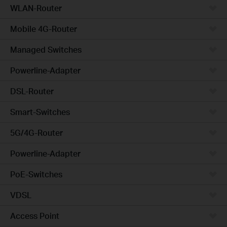
WLAN-Router
Mobile 4G-Router
Managed Switches
Powerline-Adapter
DSL-Router
Smart-Switches
5G/4G-Router
Powerline-Adapter
PoE-Switches
VDSL
Access Point