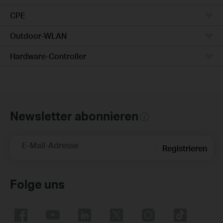
CPE
Outdoor-WLAN
Hardware-Controller
Newsletter abonnieren
E-Mail-Adresse
Registrieren
Folge uns